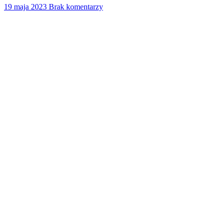
19 maja 2023
Brak komentarzy