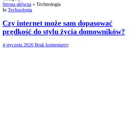
Strona główna
»
Technologia
In
Technologia
Czy internet może sam dopasować
prędkość do stylu życia domowników?
4 stycznia 2026
Brak komentarzy