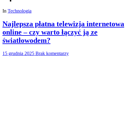
In
Technologia
Najlepsza płatna telewizja internetowa
online – czy warto łączyć ją ze
światłowodem?
15 grudnia 2025
Brak komentarzy