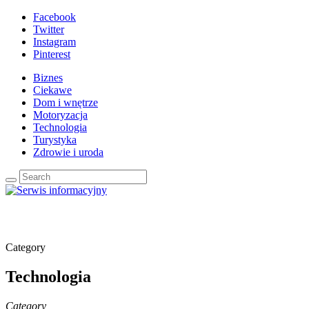
Facebook
Twitter
Instagram
Pinterest
Biznes
Ciekawe
Dom i wnętrze
Motoryzacja
Technologia
Turystyka
Zdrowie i uroda
Category
Technologia
Category