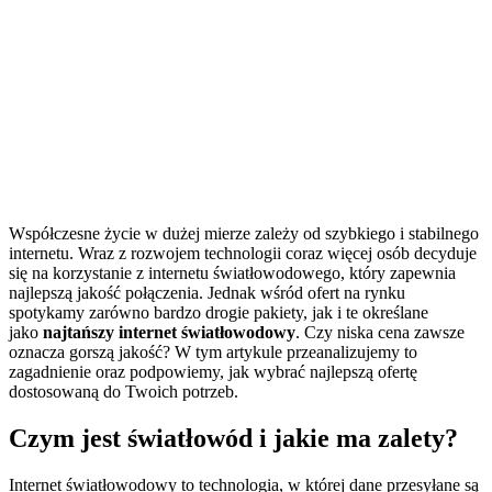
Współczesne życie w dużej mierze zależy od szybkiego i stabilnego
internetu. Wraz z rozwojem technologii coraz więcej osób decyduje
się na korzystanie z internetu światłowodowego, który zapewnia
najlepszą jakość połączenia. Jednak wśród ofert na rynku
spotykamy zarówno bardzo drogie pakiety, jak i te określane
jako
najtańszy internet światłowodowy
. Czy niska cena zawsze
oznacza gorszą jakość? W tym artykule przeanalizujemy to
zagadnienie oraz podpowiemy, jak wybrać najlepszą ofertę
dostosowaną do Twoich potrzeb.
Czym jest światłowód i jakie ma zalety?
Internet światłowodowy to technologia, w której dane przesyłane są