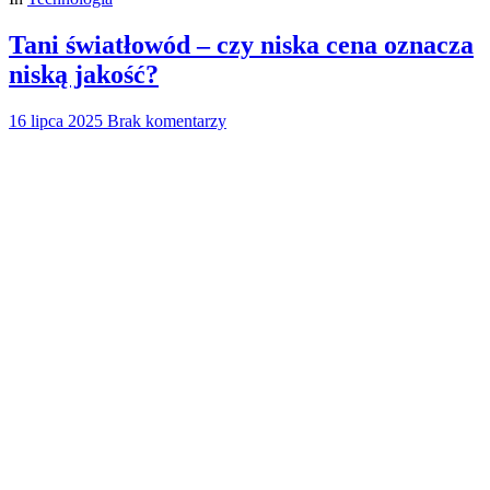
Tani światłowód – czy niska cena oznacza
niską jakość?
16 lipca 2025
Brak komentarzy