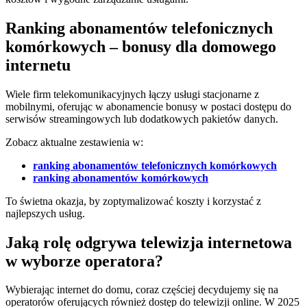
Ranking abonamentów telefonicznych
komórkowych – bonusy dla domowego
internetu
Wiele firm telekomunikacyjnych łączy usługi stacjonarne z
mobilnymi, oferując w abonamencie bonusy w postaci dostępu do
serwisów streamingowych lub dodatkowych pakietów danych.
Zobacz aktualne zestawienia w:
ranking abonamentów telefonicznych komórkowych
ranking abonamentów komórkowych
To świetna okazja, by zoptymalizować koszty i korzystać z
najlepszych usług.
Jaką rolę odgrywa telewizja internetowa
w wyborze operatora?
Wybierając internet do domu, coraz częściej decydujemy się na
operatorów oferujących również dostęp do telewizji online. W 2025