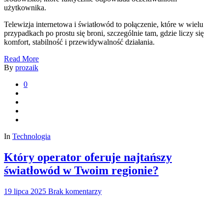
użytkownika.
Telewizja internetowa i światłowód to połączenie, które w wielu
przypadkach po prostu się broni, szczególnie tam, gdzie liczy się
komfort, stabilność i przewidywalność działania.
Read More
By
prozaik
0
In
Technologia
Który operator oferuje najtańszy
światłowód w Twoim regionie?
19 lipca 2025
Brak komentarzy