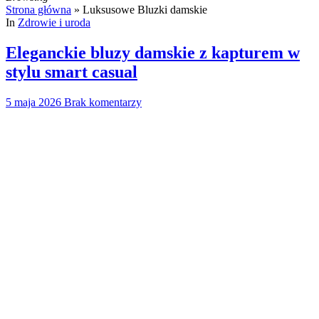
Strona główna
»
Luksusowe Bluzki damskie
In
Zdrowie i uroda
Eleganckie bluzy damskie z kapturem w
stylu smart casual
5 maja 2026
Brak komentarzy