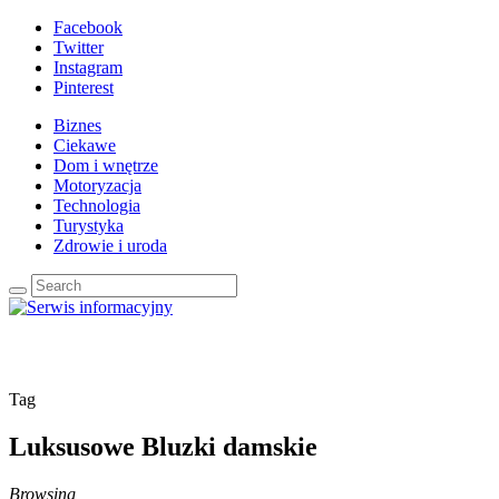
Facebook
Twitter
Instagram
Pinterest
Biznes
Ciekawe
Dom i wnętrze
Motoryzacja
Technologia
Turystyka
Zdrowie i uroda
Tag
Luksusowe Bluzki damskie
Browsing