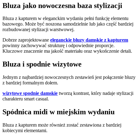
Bluza jako nowoczesna baza stylizacji
Bluza z kapturem w eleganckim wydaniu pełni funkcję elementu
bazowego. Może być noszona samodzielnie lub jako część bardziej
rozbudowanej stylizacji warstwowej.
Dobrze zaprojektowane
eleganckie bluzy damskie z kapturem
powinny zachowywać strukturę i odpowiednie proporcje.
Kluczowe znaczenie ma jakość materiału oraz wykończenie detali.
Bluza i spodnie wizytowe
Jednym z najbardziej nowoczesnych zestawień jest połączenie bluzy
z bardziej formalnym dołem.
wizytowe spodnie damskie
tworzą kontrast, który nadaje stylizacji
charakteru smart casual.
Spódnica midi w miejskim wydaniu
Bluza z kapturem może również zostać zestawiona z bardziej
kobiecymi elementami.