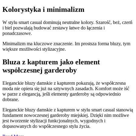
Kolorystyka i minimalizm
W stylu smart casual dominują neutralne kolory. Szarość, beż, czerń
i biel pozwalają budować zestawy łatwe do łączenia i
ponadczasowe.
Minimalizm ma kluczowe znaczenie. Im prostsza forma bluzy, tym
większe możliwości stylizacyjne.
Bluza z kapturem jako element
współczesnej garderoby
Eleganckie bluzy damskie z kapturem pokazują, że współczesna
moda nie opiera się już na sztywnych zasadach. Komfort może iść
w parze z elegancją, jeśli elementy garderoby są odpowiednio
dobrane.
Eleganckie bluzy damskie z kapturem w stylu smart casual stanowią
fundament nowoczesnej garderoby miejskiej. Dzięki nim możliwe
jest tworzenie stylizacji funkcjonalnych, wygodnych i
dopasowanych do współczesnego stylu życia.